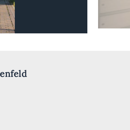
enfeld