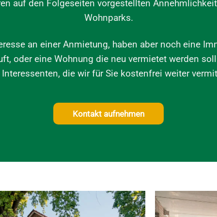
ren auf den Folgeseiten vorgestellten Annehmlichkei
Wohnparks.
eresse an einer Anmietung, haben aber noch eine Im
uft, oder eine Wohnung die neu vermietet werden soll
 Interessenten, die wir für Sie kostenfrei weiter vermit
Kontakt aufnehmen