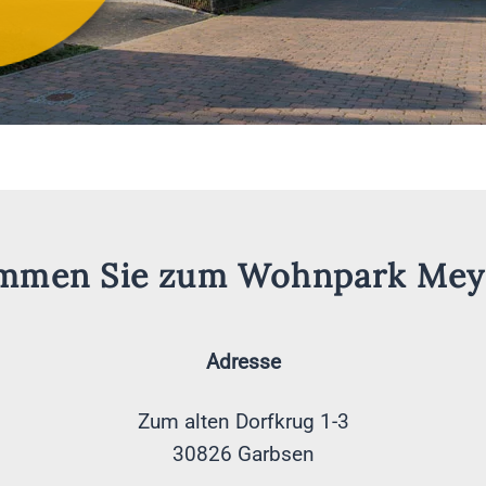
mmen Sie zum Wohnpark Mey
Adresse
Zum alten Dorfkrug 1-3
30826 Garbsen