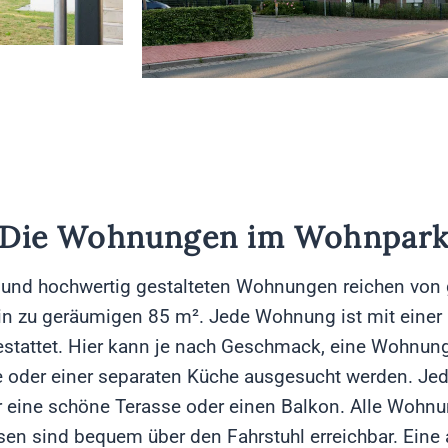
Die Wohnungen im Wohnpar
und hochwertig gestalteten Wohnungen reichen von
in zu geräumigen 85 m². Jede Wohnung ist mit einer
stattet. Hier kann je nach Geschmack, eine Wohnung
oder einer separaten Küche ausgesucht werden. J
r eine schöne Terasse oder einen Balkon. Alle Wohn
en sind bequem über den Fahrstuhl erreichbar. Eine 