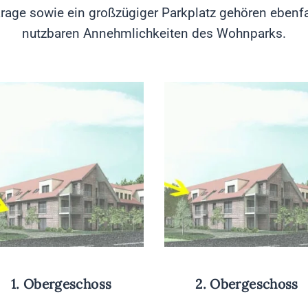
rage sowie ein großzügiger Parkplatz gehören ebenfa
nutzbaren Annehmlichkeiten des Wohnparks.
1. Obergeschoss
2. Obergeschoss