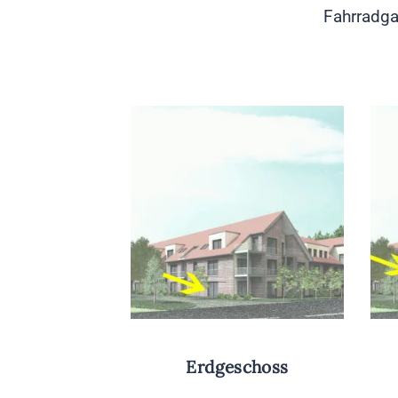
Fahrradga
Erdgeschoss